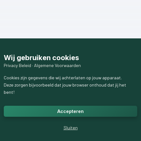
Wij gebruiken cookies
Privacy Beleid
·
Algemene Voorwaarden
Cookies zijn gegevens die wij achterlaten op jouw apparaat.
Deze zorgen bijvoorbeeld dat jouw browser onthoud dat jij het
bent!
Accepteren
Sluiten