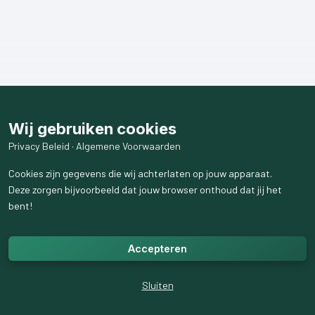
Wij gebruiken cookies
Privacy Beleid
·
Algemene Voorwaarden
Cookies zijn gegevens die wij achterlaten op jouw apparaat.
Deze zorgen bijvoorbeeld dat jouw browser onthoud dat jij het
bent!
Accepteren
Sluiten