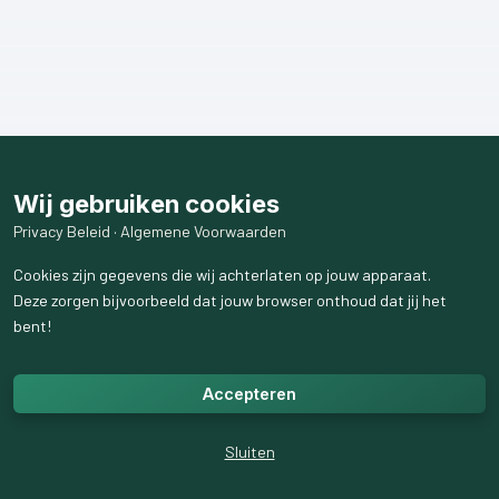
Wij gebruiken cookies
Privacy Beleid
·
Algemene Voorwaarden
Cookies zijn gegevens die wij achterlaten op jouw apparaat.
Deze zorgen bijvoorbeeld dat jouw browser onthoud dat jij het
bent!
Accepteren
Sluiten