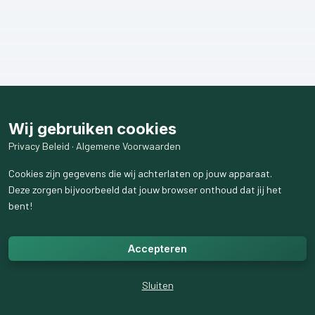
Wij gebruiken cookies
Privacy Beleid
·
Algemene Voorwaarden
Cookies zijn gegevens die wij achterlaten op jouw apparaat.
Deze zorgen bijvoorbeeld dat jouw browser onthoud dat jij het
bent!
Accepteren
Sluiten