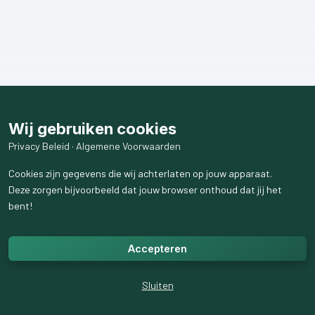
Wij gebruiken cookies
Privacy Beleid
·
Algemene Voorwaarden
Cookies zijn gegevens die wij achterlaten op jouw apparaat.
Deze zorgen bijvoorbeeld dat jouw browser onthoud dat jij het
bent!
Accepteren
Sluiten