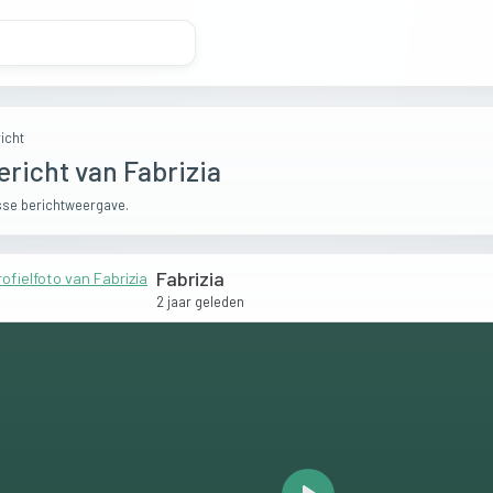
icht
ericht van Fabrizia
se berichtweergave.
Fabrizia
2 jaar geleden