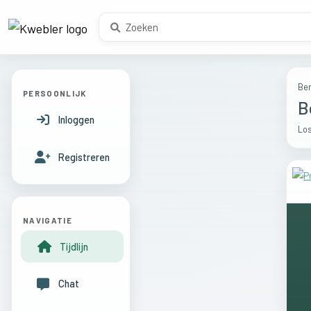
Ber
PERSOONLIJK
B
Inloggen
Los
Registreren
NAVIGATIE
Tijdlijn
Chat