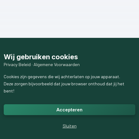
Wij gebruiken cookies
Privacy Beleid
·
Algemene Voorwaarden
Cookies zijn gegevens die wij achterlaten op jouw apparaat.
Deze zorgen bijvoorbeeld dat jouw browser onthoud dat jij het
bent!
Accepteren
Sluiten