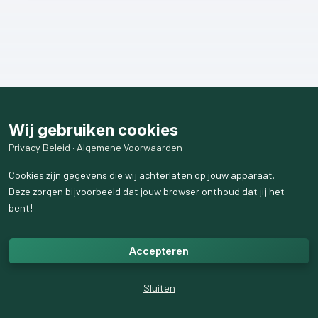
Wij gebruiken cookies
Privacy Beleid
·
Algemene Voorwaarden
Cookies zijn gegevens die wij achterlaten op jouw apparaat.
Deze zorgen bijvoorbeeld dat jouw browser onthoud dat jij het
bent!
Accepteren
Sluiten