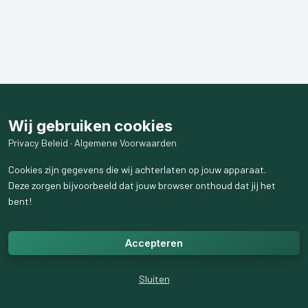
Wij gebruiken cookies
Privacy Beleid
·
Algemene Voorwaarden
Cookies zijn gegevens die wij achterlaten op jouw apparaat.
Deze zorgen bijvoorbeeld dat jouw browser onthoud dat jij het
bent!
Accepteren
Sluiten