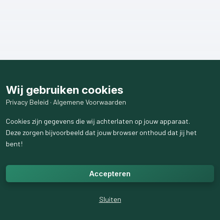
Wij gebruiken cookies
Privacy Beleid
·
Algemene Voorwaarden
Cookies zijn gegevens die wij achterlaten op jouw apparaat.
Deze zorgen bijvoorbeeld dat jouw browser onthoud dat jij het
bent!
Accepteren
Sluiten