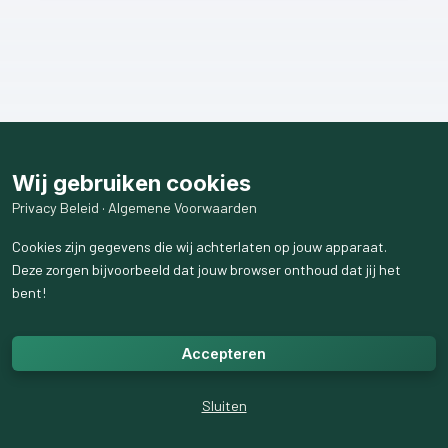
Wij gebruiken cookies
Privacy Beleid
·
Algemene Voorwaarden
Cookies zijn gegevens die wij achterlaten op jouw apparaat.
Deze zorgen bijvoorbeeld dat jouw browser onthoud dat jij het
bent!
Accepteren
Sluiten