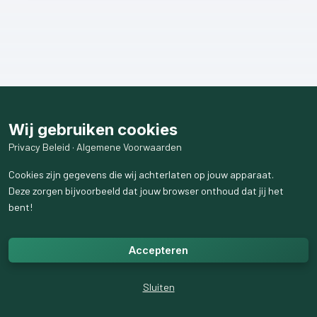
Wij gebruiken cookies
Privacy Beleid
·
Algemene Voorwaarden
Cookies zijn gegevens die wij achterlaten op jouw apparaat.
Deze zorgen bijvoorbeeld dat jouw browser onthoud dat jij het
bent!
Accepteren
Sluiten