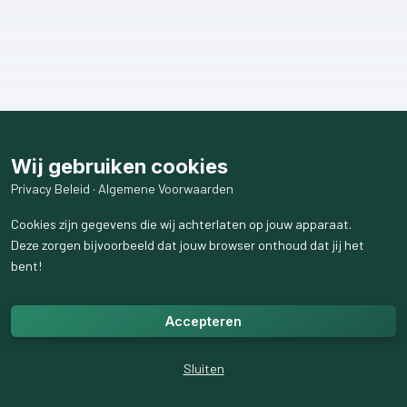
Wij gebruiken cookies
Privacy Beleid
·
Algemene Voorwaarden
Cookies zijn gegevens die wij achterlaten op jouw apparaat.
Deze zorgen bijvoorbeeld dat jouw browser onthoud dat jij het
bent!
Accepteren
Sluiten