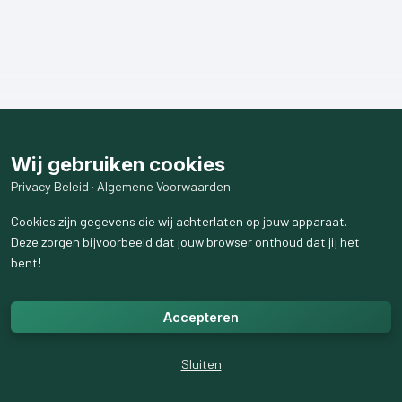
Wij gebruiken cookies
Privacy Beleid
·
Algemene Voorwaarden
Cookies zijn gegevens die wij achterlaten op jouw apparaat.
Deze zorgen bijvoorbeeld dat jouw browser onthoud dat jij het
bent!
Accepteren
Sluiten