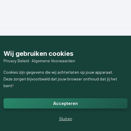
Wij gebruiken cookies
Privacy Beleid
·
Algemene Voorwaarden
Cookies zijn gegevens die wij achterlaten op jouw apparaat.
Deze zorgen bijvoorbeeld dat jouw browser onthoud dat jij het
bent!
Accepteren
Sluiten