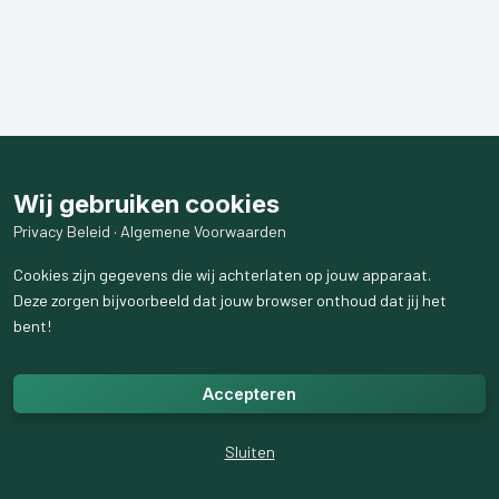
Wij gebruiken cookies
Privacy Beleid
·
Algemene Voorwaarden
Cookies zijn gegevens die wij achterlaten op jouw apparaat.
Deze zorgen bijvoorbeeld dat jouw browser onthoud dat jij het
bent!
Accepteren
Sluiten