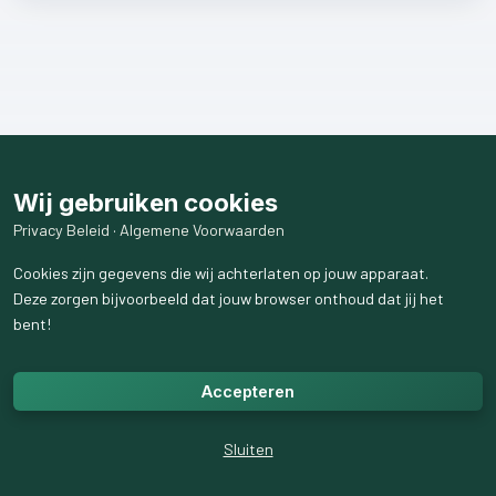
Wij gebruiken cookies
Privacy Beleid
·
Algemene Voorwaarden
Cookies zijn gegevens die wij achterlaten op jouw apparaat.
Deze zorgen bijvoorbeeld dat jouw browser onthoud dat jij het
bent!
Accepteren
Sluiten