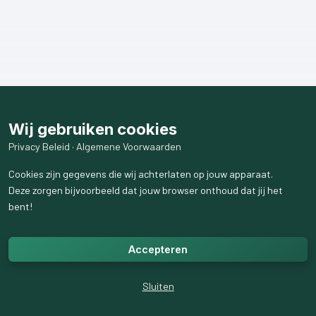
Wij gebruiken cookies
Privacy Beleid
·
Algemene Voorwaarden
Cookies zijn gegevens die wij achterlaten op jouw apparaat.
Deze zorgen bijvoorbeeld dat jouw browser onthoud dat jij het
bent!
Accepteren
Sluiten