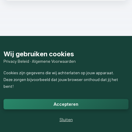
Wij gebruiken cookies
Privacy Beleid
·
Algemene Voorwaarden
Cookies zijn gegevens die wij achterlaten op jouw apparaat.
Deze zorgen bijvoorbeeld dat jouw browser onthoud dat jij het
bent!
Accepteren
Sluiten