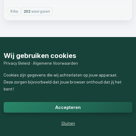
1
like
202
weergaven
Wij gebruiken cookies
Privacy Beleid
·
Algemene Voorwaarden
Cookies zijn gegevens die wij achterlaten op jouw apparaat.
Deze zorgen bijvoorbeeld dat jouw browser onthoud dat jij het
bent!
Accepteren
Sluiten