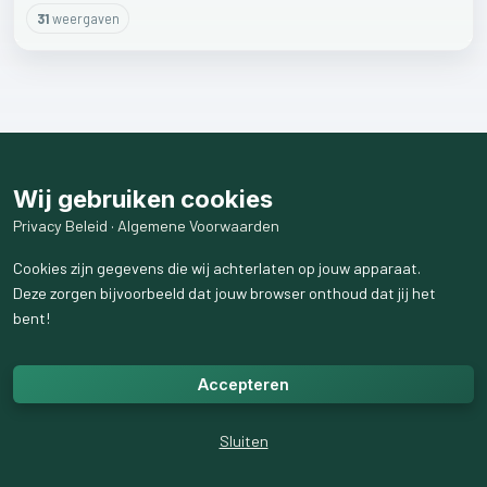
31
weergaven
Wij gebruiken cookies
Privacy Beleid
·
Algemene Voorwaarden
Cookies zijn gegevens die wij achterlaten op jouw apparaat.
Deze zorgen bijvoorbeeld dat jouw browser onthoud dat jij het
bent!
Accepteren
Sluiten