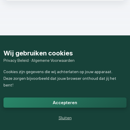
Wij gebruiken cookies
Privacy Beleid
·
Algemene Voorwaarden
Cookies zijn gegevens die wij achterlaten op jouw apparaat.
Deze zorgen bijvoorbeeld dat jouw browser onthoud dat jij het
bent!
Accepteren
Sluiten