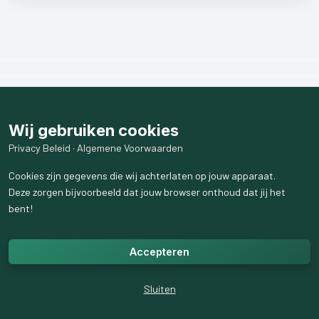
Wij gebruiken cookies
Privacy Beleid
·
Algemene Voorwaarden
Cookies zijn gegevens die wij achterlaten op jouw apparaat.
Deze zorgen bijvoorbeeld dat jouw browser onthoud dat jij het
bent!
Accepteren
Sluiten