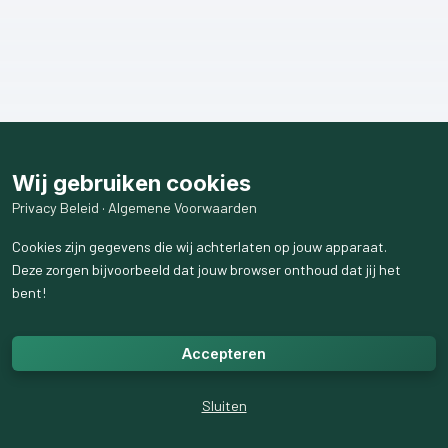
Wij gebruiken cookies
Privacy Beleid
·
Algemene Voorwaarden
Cookies zijn gegevens die wij achterlaten op jouw apparaat.
Deze zorgen bijvoorbeeld dat jouw browser onthoud dat jij het
bent!
Accepteren
Sluiten