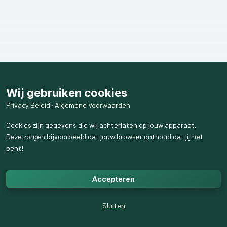
Wij gebruiken cookies
Privacy Beleid
·
Algemene Voorwaarden
Cookies zijn gegevens die wij achterlaten op jouw apparaat.
Deze zorgen bijvoorbeeld dat jouw browser onthoud dat jij het
bent!
Accepteren
Sluiten