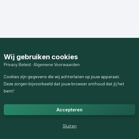
Wij gebruiken cookies
Privacy Beleid
·
Algemene Voorwaarden
Cookies zijn gegevens die wij achterlaten op jouw apparaat.
Deze zorgen bijvoorbeeld dat jouw browser onthoud dat jij het
bent!
Accepteren
Sluiten