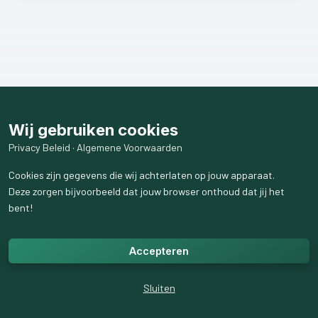
Wij gebruiken cookies
Privacy Beleid
·
Algemene Voorwaarden
Cookies zijn gegevens die wij achterlaten op jouw apparaat.
Deze zorgen bijvoorbeeld dat jouw browser onthoud dat jij het
bent!
Accepteren
Sluiten