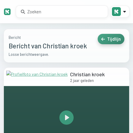
Bericht
Tijdlijn
Bericht van Christian kroek
Losse berichtweergave.
Christian kroek
2 jaar geleden
Play