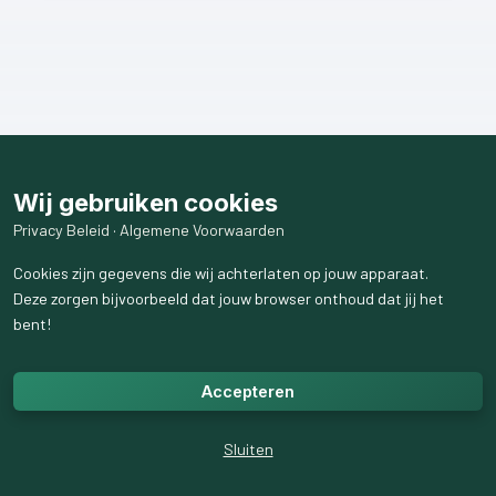
Wij gebruiken cookies
Privacy Beleid
·
Algemene Voorwaarden
Cookies zijn gegevens die wij achterlaten op jouw apparaat.
Deze zorgen bijvoorbeeld dat jouw browser onthoud dat jij het
bent!
Accepteren
Sluiten