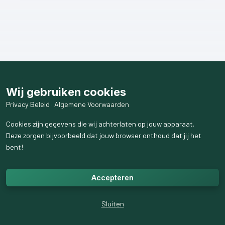
Wij gebruiken cookies
Privacy Beleid
·
Algemene Voorwaarden
Cookies zijn gegevens die wij achterlaten op jouw apparaat.
Deze zorgen bijvoorbeeld dat jouw browser onthoud dat jij het
bent!
Accepteren
Sluiten