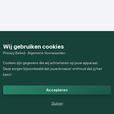
Wij gebruiken cookies
Privacy Beleid
·
Algemene Voorwaarden
Cookies zijn gegevens die wij achterlaten op jouw apparaat.
Deze zorgen bijvoorbeeld dat jouw browser onthoud dat jij het
bent!
Accepteren
Sluiten