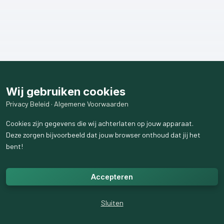
Wij gebruiken cookies
Privacy Beleid
·
Algemene Voorwaarden
Cookies zijn gegevens die wij achterlaten op jouw apparaat.
Deze zorgen bijvoorbeeld dat jouw browser onthoud dat jij het
bent!
Accepteren
Sluiten