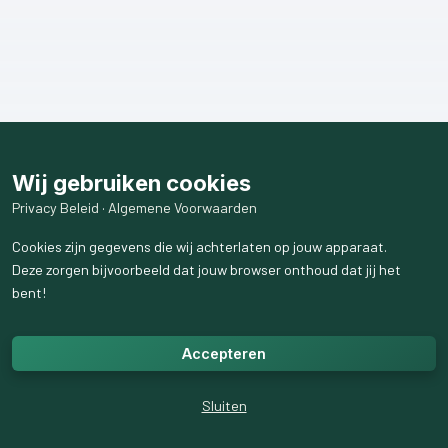
Wij gebruiken cookies
Privacy Beleid
·
Algemene Voorwaarden
Cookies zijn gegevens die wij achterlaten op jouw apparaat.
Deze zorgen bijvoorbeeld dat jouw browser onthoud dat jij het
bent!
Accepteren
Sluiten