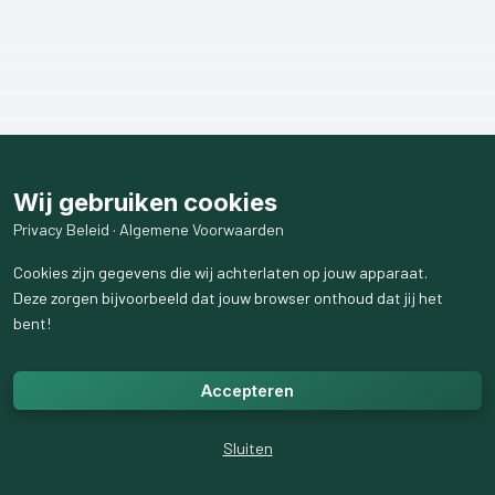
Wij gebruiken cookies
Privacy Beleid
·
Algemene Voorwaarden
Cookies zijn gegevens die wij achterlaten op jouw apparaat.
Deze zorgen bijvoorbeeld dat jouw browser onthoud dat jij het
bent!
Accepteren
Sluiten