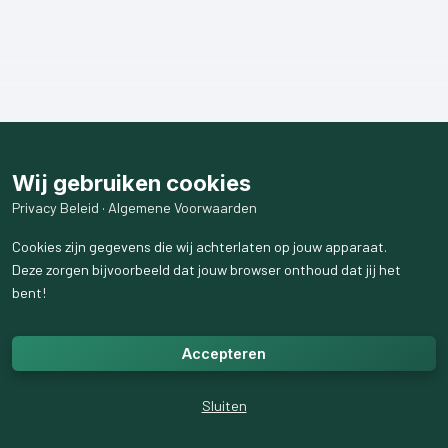
Wij gebruiken cookies
Privacy Beleid
·
Algemene Voorwaarden
Cookies zijn gegevens die wij achterlaten op jouw apparaat.
Deze zorgen bijvoorbeeld dat jouw browser onthoud dat jij het
bent!
Accepteren
Sluiten