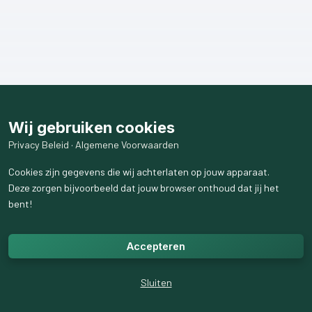
Wij gebruiken cookies
Privacy Beleid
·
Algemene Voorwaarden
Cookies zijn gegevens die wij achterlaten op jouw apparaat.
Deze zorgen bijvoorbeeld dat jouw browser onthoud dat jij het
bent!
Accepteren
Sluiten