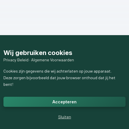
Wij gebruiken cookies
Privacy Beleid
·
Algemene Voorwaarden
Cookies zijn gegevens die wij achterlaten op jouw apparaat.
Deze zorgen bijvoorbeeld dat jouw browser onthoud dat jij het
bent!
Accepteren
Sluiten