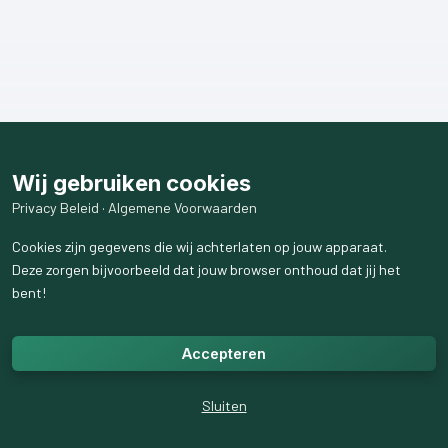
Wij gebruiken cookies
Privacy Beleid
·
Algemene Voorwaarden
Cookies zijn gegevens die wij achterlaten op jouw apparaat.
Deze zorgen bijvoorbeeld dat jouw browser onthoud dat jij het
bent!
Accepteren
Sluiten