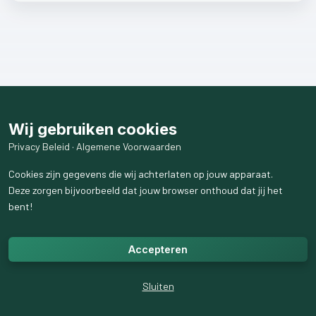
Wij gebruiken cookies
Privacy Beleid
·
Algemene Voorwaarden
Cookies zijn gegevens die wij achterlaten op jouw apparaat.
Deze zorgen bijvoorbeeld dat jouw browser onthoud dat jij het
bent!
Accepteren
Sluiten