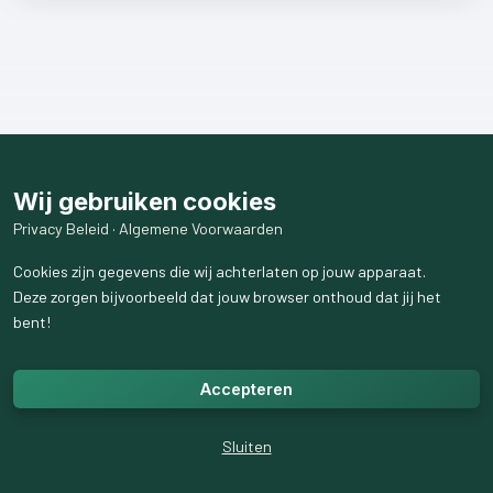
Wij gebruiken cookies
Privacy Beleid
·
Algemene Voorwaarden
Cookies zijn gegevens die wij achterlaten op jouw apparaat.
Deze zorgen bijvoorbeeld dat jouw browser onthoud dat jij het
bent!
Accepteren
Sluiten