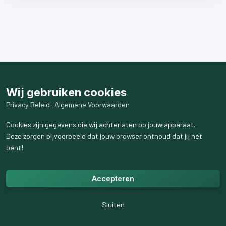
Wij gebruiken cookies
Privacy Beleid
·
Algemene Voorwaarden
Cookies zijn gegevens die wij achterlaten op jouw apparaat.
Deze zorgen bijvoorbeeld dat jouw browser onthoud dat jij het
bent!
Accepteren
Sluiten