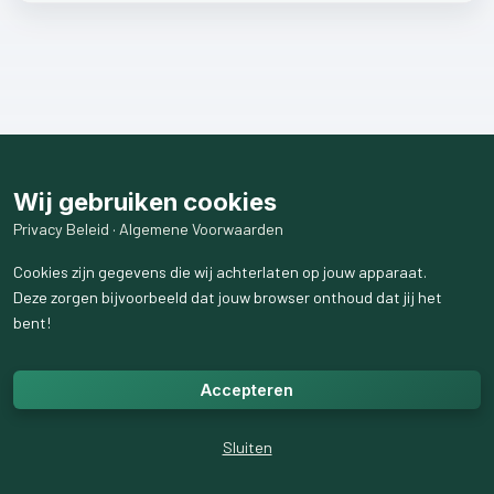
Wij gebruiken cookies
Privacy Beleid
·
Algemene Voorwaarden
Cookies zijn gegevens die wij achterlaten op jouw apparaat.
Deze zorgen bijvoorbeeld dat jouw browser onthoud dat jij het
bent!
Accepteren
Sluiten