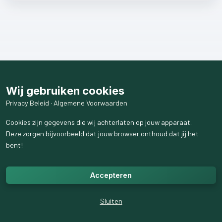
Wij gebruiken cookies
Privacy Beleid
·
Algemene Voorwaarden
Cookies zijn gegevens die wij achterlaten op jouw apparaat.
Deze zorgen bijvoorbeeld dat jouw browser onthoud dat jij het
bent!
Accepteren
Sluiten