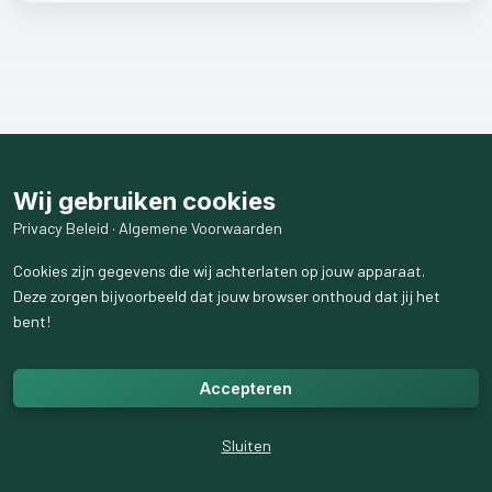
Wij gebruiken cookies
Privacy Beleid
·
Algemene Voorwaarden
Cookies zijn gegevens die wij achterlaten op jouw apparaat.
Deze zorgen bijvoorbeeld dat jouw browser onthoud dat jij het
bent!
Accepteren
Sluiten