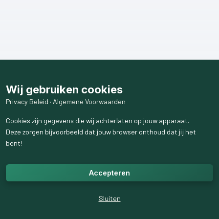
Wij gebruiken cookies
Privacy Beleid
·
Algemene Voorwaarden
Cookies zijn gegevens die wij achterlaten op jouw apparaat.
Deze zorgen bijvoorbeeld dat jouw browser onthoud dat jij het
bent!
Accepteren
Sluiten