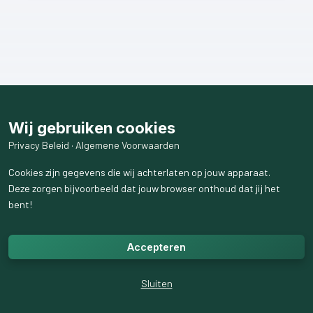
Wij gebruiken cookies
Privacy Beleid
·
Algemene Voorwaarden
Cookies zijn gegevens die wij achterlaten op jouw apparaat.
Deze zorgen bijvoorbeeld dat jouw browser onthoud dat jij het
bent!
Accepteren
Sluiten