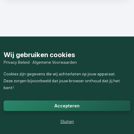
Wij gebruiken cookies
Privacy Beleid
·
Algemene Voorwaarden
Cookies zijn gegevens die wij achterlaten op jouw apparaat.
Deze zorgen bijvoorbeeld dat jouw browser onthoud dat jij het
bent!
Accepteren
Sluiten