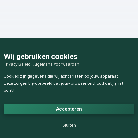
Wij gebruiken cookies
Privacy Beleid
·
Algemene Voorwaarden
Cookies zijn gegevens die wij achterlaten op jouw apparaat.
Deze zorgen bijvoorbeeld dat jouw browser onthoud dat jij het
bent!
Accepteren
Sluiten