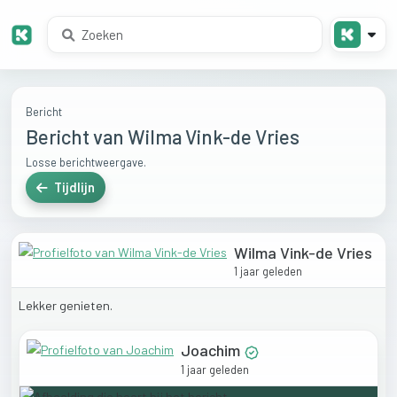
Bericht
Bericht van Wilma Vink-de Vries
Losse berichtweergave.
Tijdlijn
Wilma Vink-de Vries
1 jaar geleden
Lekker
genieten.
Joachim
1 jaar geleden