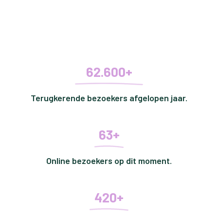
62.600+
Terugkerende bezoekers afgelopen jaar.
63+
Online bezoekers op dit moment.
420+