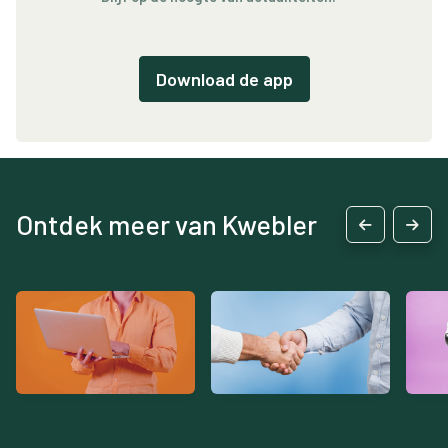
Download de app
Ontdek meer van Kwebler