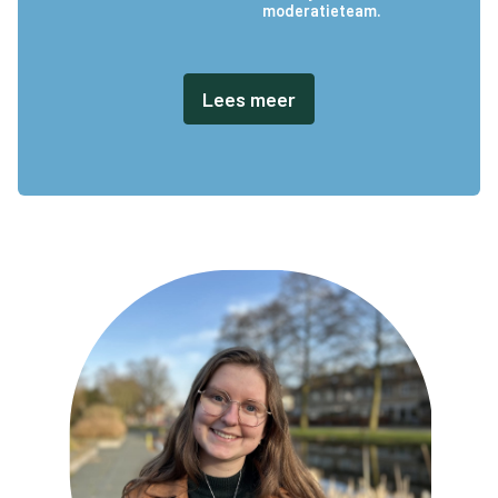
moderatieteam.
Lees meer