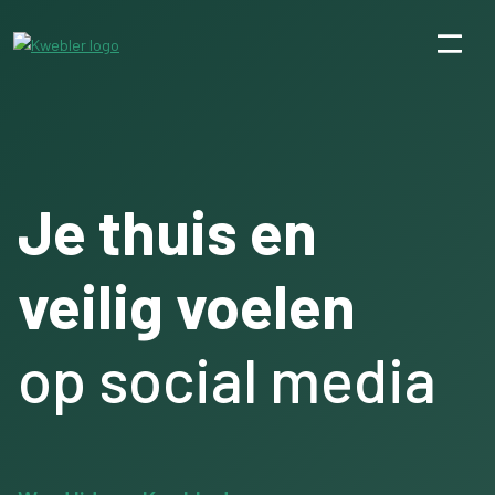
Je thuis en
veilig voelen
op social media