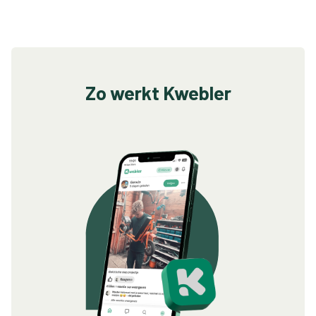
Zo werkt Kwebler