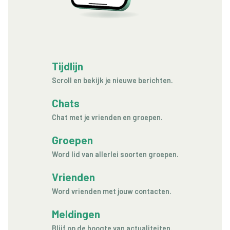
Tijdlijn
Scroll en bekijk je nieuwe berichten.
Chats
Chat met je vrienden en groepen.
Groepen
Word lid van allerlei soorten groepen.
Vrienden
Word vrienden met jouw contacten.
Meldingen
Blijf op de hoogte van actualiteiten.