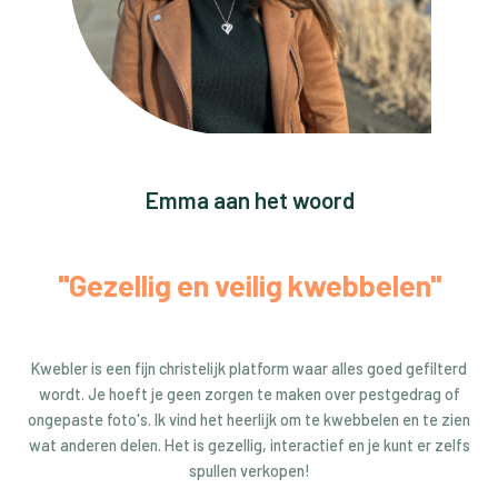
Emma aan het woord
"Gezellig en veilig kwebbelen"
Kwebler is een fijn christelijk platform waar alles goed gefilterd
wordt. Je hoeft je geen zorgen te maken over pestgedrag of
ongepaste foto's. Ik vind het heerlijk om te kwebbelen en te zien
wat anderen delen. Het is gezellig, interactief en je kunt er zelfs
spullen verkopen!